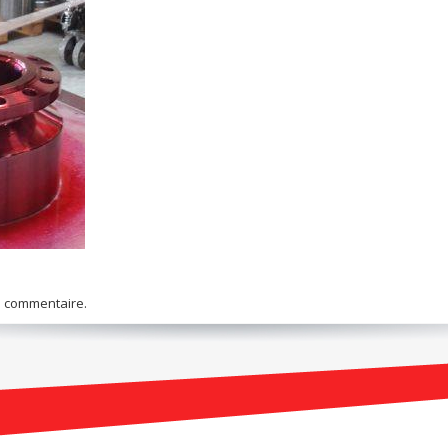
n commentaire.