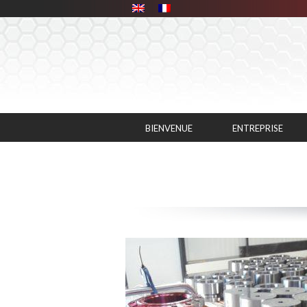
Panneau de gestion des cookies
BIENVENUE
ENTREPRISE