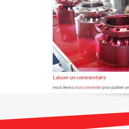
Laisser un commentaire
Vous devez
vous connecter
pour publier u