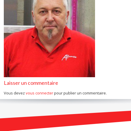
Laisser un commentaire
Vous devez
vous connecter
pour publier un commentaire.