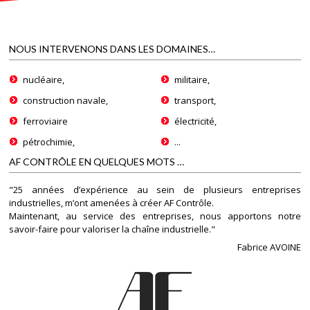
NOUS INTERVENONS DANS LES DOMAINES…
nucléaire,
militaire,
construction navale,
transport,
ferroviaire
électricité,
pétrochimie,
...
AF CONTRÔLE EN QUELQUES MOTS …
"25 années d’expérience au sein de plusieurs entreprises
industrielles, m’ont amenées à créer AF Contrôle.
Maintenant, au service des entreprises, nous apportons notre
savoir-faire pour valoriser la chaîne industrielle."
Fabrice AVOINE