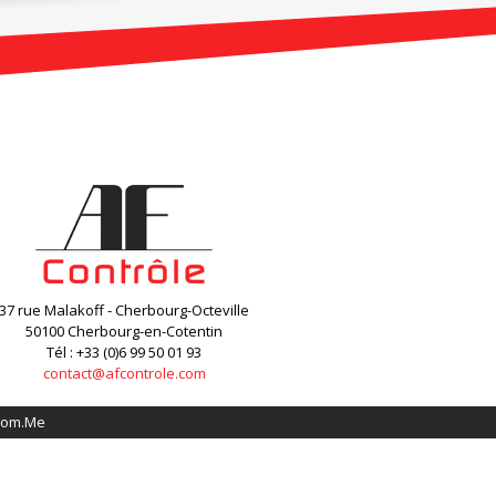
37 rue Malakoff - Cherbourg-Octeville
50100 Cherbourg-en-Cotentin
Tél : +33 (0)6 99 50 01 93
contact@afcontrole.com
Com.Me