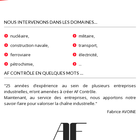
NOUS INTERVENONS DANS LES DOMAINES…
nucléaire,
militaire,
construction navale,
transport,
ferroviaire
électricité,
pétrochimie,
...
AF CONTRÔLE EN QUELQUES MOTS …
"25 années d’expérience au sein de plusieurs entreprises
industrielles, m’ont amenées à créer AF Contrôle.
Maintenant, au service des entreprises, nous apportons notre
savoir-faire pour valoriser la chaîne industrielle."
Fabrice AVOINE