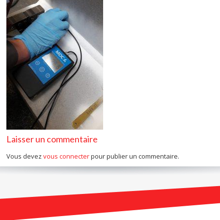
Laisser un commentaire
Vous devez
vous connecter
pour publier un commentaire.